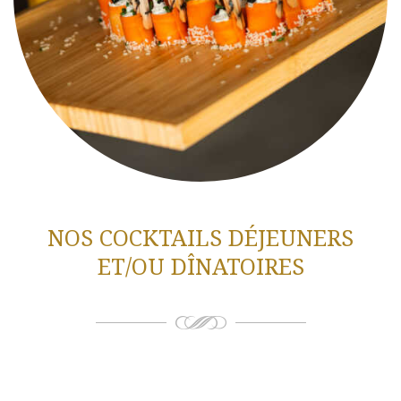
NOS COCKTAILS DÉJEUNERS
ET/OU DÎNATOIRES