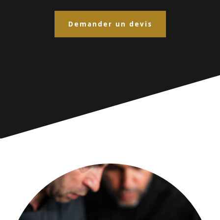
Demander un devis