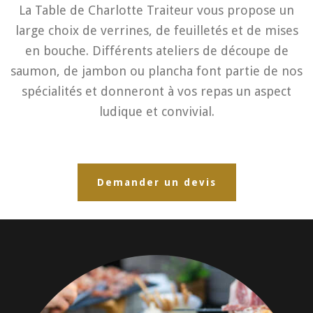
La Table de Charlotte Traiteur vous propose un
large choix de verrines, de feuilletés et de mises
en bouche. Différents ateliers de découpe de
saumon, de jambon ou plancha font partie de nos
spécialités et donneront à vos repas un aspect
ludique et convivial.
Demander un devis