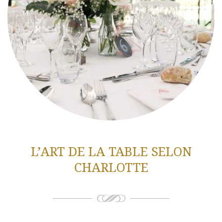
L’ART DE LA TABLE SELON
CHARLOTTE