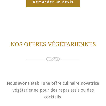
Demander un devis
NOS OFFRES VÉGÉTARIENNES
Nous avons établi une offre culinaire novatrice
végétarienne pour des repas assis ou des
cocktails.