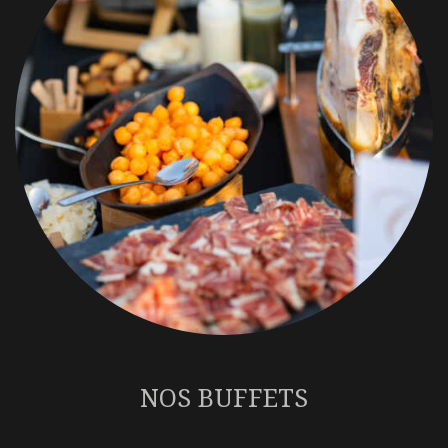
NOS BUFFETS