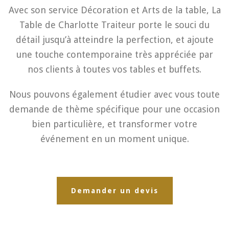
Avec son service Décoration et Arts de la table, La
Table de Charlotte Traiteur porte le souci du
détail jusqu’à atteindre la perfection, et ajoute
une touche contemporaine très appréciée par
nos clients à toutes vos tables et buffets.
Nous pouvons également étudier avec vous toute
demande de thème spécifique pour une occasion
bien particulière, et transformer votre
événement en un moment unique.
Demander un devis