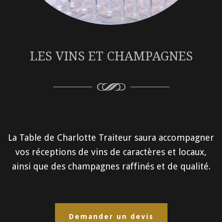
LES VINS ET CHAMPAGNES
La Table de Charlotte Traiteur saura accompagner
vos réceptions de vins de caractères et locaux,
ainsi que des champagnes raffinés et de qualité.
Demander un devis