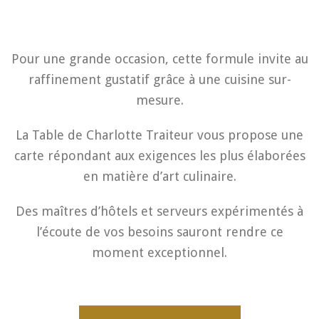
Pour une grande occasion, cette formule invite au
raffinement gustatif grâce à une cuisine sur-
mesure.
La Table de Charlotte Traiteur vous propose une
carte répondant aux exigences les plus élaborées
en matière d’art culinaire.
Des maîtres d’hôtels et serveurs expérimentés à
l’écoute de vos besoins sauront rendre ce
moment exceptionnel.