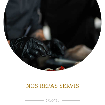
NOS REPAS SERVIS