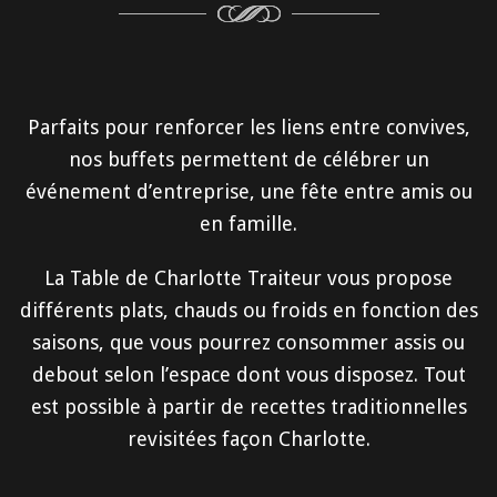
Parfaits pour renforcer les liens entre convives,
nos buffets permettent de célébrer un
événement d’entreprise, une fête entre amis ou
en famille.
La Table de Charlotte Traiteur vous propose
différents plats, chauds ou froids en fonction des
saisons, que vous pourrez consommer assis ou
debout selon l’espace dont vous disposez. Tout
est possible à partir de recettes traditionnelles
revisitées façon Charlotte.