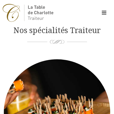
Nos spécialités Traiteur