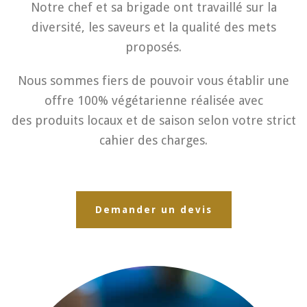
Notre chef et sa brigade ont travaillé sur la
diversité, les saveurs et la qualité des mets
proposés.
Nous sommes fiers de pouvoir vous établir une
offre 100% végétarienne
réalisée avec
des produits locaux et de saison selon votre strict
cahier des charges.
Demander un devis