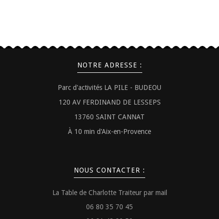
NOTRE ADRESSE :
Parc d'activités LA PILE - BUDEOU
120 AV FERDINAND DE LESSEPS
13760 SAINT CANNAT
À 10 min d'Aix-en-Provence
NOUS CONTACTER :
La Table de Charlotte Traiteur par mail
06 80 35 70 45