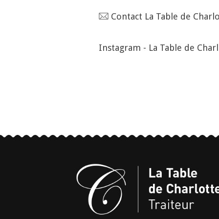
Contact La Table de Charlo
Instagram - La Table de Charl