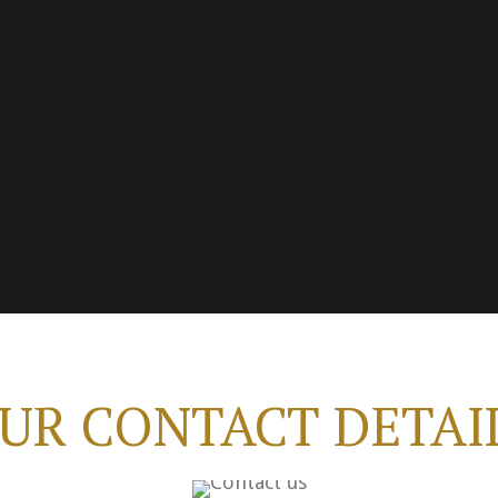
UR CONTACT DETAI