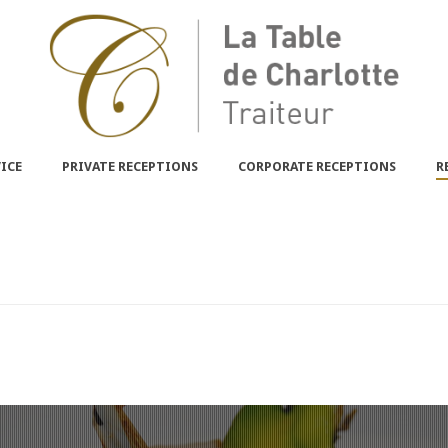
ICE
PRIVATE RECEPTIONS
CORPORATE RECEPTIONS
R