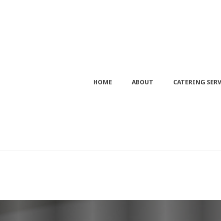
HOME
ABOUT
CATERING SERV
REALIZATIONS