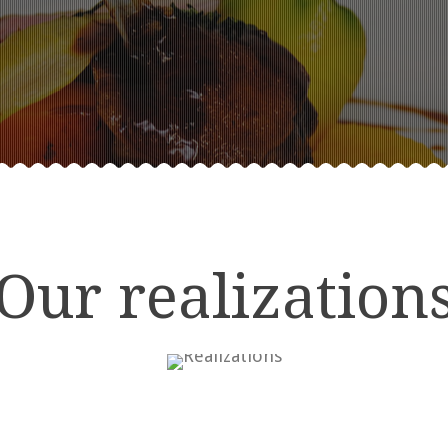
Our realization